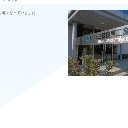
し薄くなっていました。