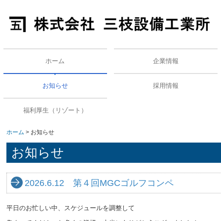
ホーム
企業情報
お知らせ
採用情報
メディア掲載情報
福利厚生（リゾート）
ホーム
お知らせ
お知らせ
2026.6.12 第４回MGCゴルフコンペ
平日のお忙しい中、スケジュールを調整して