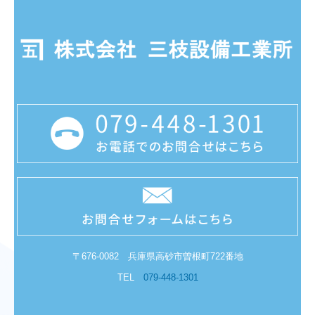
〒676-0082 兵庫県高砂市曽根町722番地
TEL
079-448-1301