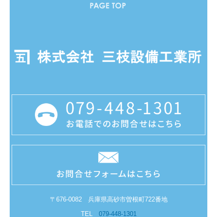
〒676-0082 兵庫県高砂市曽根町722番地
TEL
079-448-1301