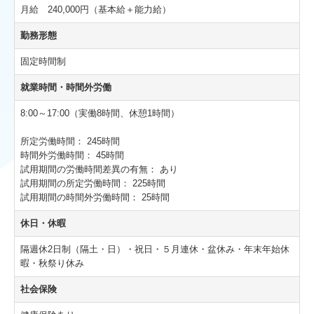
月給 240,000円（基本給＋能力給）
勤務形態
固定時間制
就業時間・時間外労働
8:00～17:00（実働8時間、休憩1時間）
所定労働時間：
245時間
時間外労働時間：
45時間
試用期間の労働時間差異の有無：
あり
試用期間の所定労働時間：
225時間
試用期間の時間外労働時間：
25時間
休日・休暇
隔週休2日制（隔土・日）・祝日・５月連休・盆休み・年末年始休
暇・秋祭り休み
社会保険