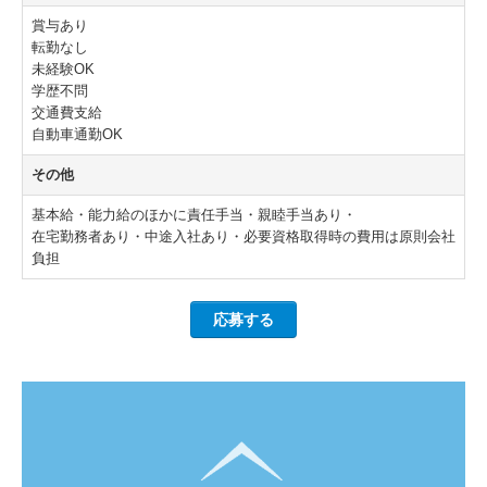
賞与あり
転勤なし
未経験OK
学歴不問
交通費支給
自動車通勤OK
その他
基本給・能力給のほかに責任手当・親睦手当あり・
在宅勤務者あり・中途入社あり・必要資格取得時の費用は原則会社
負担
応募する