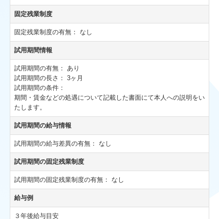
固定残業制度
固定残業制度の有無：
なし
試用期間情報
試用期間の有無：
あり
試用期間の長さ：
3ヶ月
試用期間の条件：
期間・賃金などの処遇について記載した書面にて本人への説明をい
たします。
試用期間の給与情報
試用期間の給与差異の有無：
なし
試用期間の固定残業制度
試用期間の固定残業制度の有無：
なし
給与例
３年後給与目安